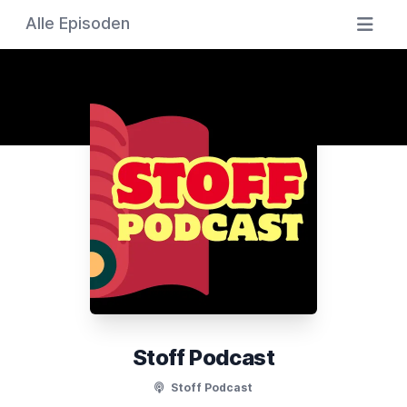
Alle Episoden
Stoff Podcast
Stoff Podcast