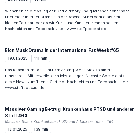
Wir haben ne Auflösung der Garfieldstory und quatschen sonst noch
über mehr Internet Drama aus der Woche! Außerdem gibts nen
kleinen Talk darüber ob wir Kunst und Künstler trennen sollten!
Nachrichten und Feedback unter: www.stoffpodcast.de
Elon Musk Drama in der international Fat Week #65
19.01.2025
111 min
Das Knacken im Ton ist nur am Anfang, wenn Alex so albern
rumschreit! Mittlerweile kann ichs ja sagen! Nächste Woche gibts
dicke News zum Thema Garfield! Nachrichten und Feedback unter:
www.stoffpodcast.de
Massiver Gaming Betrug, Krankenhaus PTSD und anderer
Stoff #64
Massiver Scam, Krankenhaus PTSD und Attack on Titan - #64
12.01.2025
139 min