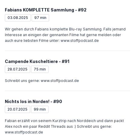
Fabians KOMPLETTE Sammlung - #92
03.08.2025
97 min
Wir gehen durch Fabians komplette Blu-ray Sammlung. Falls jemand
Interesse an einigen der gennanten Filme hat gerne melden oder
auch eure liebsten Filme unter: www.stoffpodcast.de
Campende Kuscheltiere - #91
28.07.2025
75 min
Schreibt uns gerne: www.stoffpodcast.de
Nichts los in Norden! - #90
20.07.2025
99 min
Fabian erzählt von seinem Kurztrip nach Norddeich und dann packt
Alex noch ein paar Reddit Threads aus :) Schreibt uns gerne:
www.stoffpodcast.de