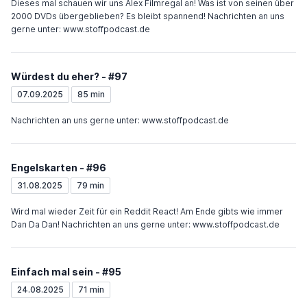
Dieses mal schauen wir uns Alex Filmregal an! Was ist von seinen über
2000 DVDs übergeblieben? Es bleibt spannend! Nachrichten an uns
gerne unter: www.stoffpodcast.de
Würdest du eher? - #97
07.09.2025
85 min
Nachrichten an uns gerne unter: www.stoffpodcast.de
Engelskarten - #96
31.08.2025
79 min
Wird mal wieder Zeit für ein Reddit React! Am Ende gibts wie immer
Dan Da Dan! Nachrichten an uns gerne unter: www.stoffpodcast.de
Einfach mal sein - #95
24.08.2025
71 min