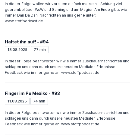
In dieser Folge wollen wir vorallem einfach mal sein... Achtung viel
gebrambel über WoW und Gaming und um Magier. Am Ende gibts wie
immer Dan Da Dan! Nachrichten an uns gerne unter:
www.stoffpodcast.de
Haltet ihn auf! - #94
18.08.2025
77 min
In dieser Folge beantworten wir wie immer Zuschauernachrichten und
schlagen uns dann durch unsere neusten Medialen Erlebnisse.
Feedback wie immer gerne an: www.stoffpodcast.de
Finger im Po Mexiko - #93
11.08.2025
74 min
In dieser Folge beantworten wir wie immer Zuschauernachrichten und
schlagen uns dann durch unsere neusten Medialen Erlebnisse.
Feedback wie immer gerne an: www.stoffpodcast.de