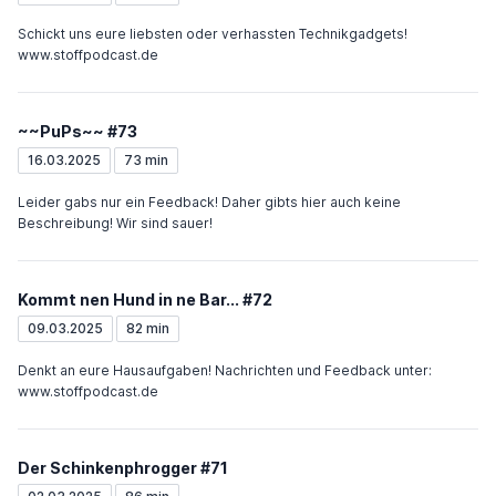
Schickt uns eure liebsten oder verhassten Technikgadgets!
www.stoffpodcast.de
~~PuPs~~ #73
16.03.2025
73 min
Leider gabs nur ein Feedback! Daher gibts hier auch keine
Beschreibung! Wir sind sauer!
Kommt nen Hund in ne Bar... #72
09.03.2025
82 min
Denkt an eure Hausaufgaben! Nachrichten und Feedback unter:
www.stoffpodcast.de
Der Schinkenphrogger #71