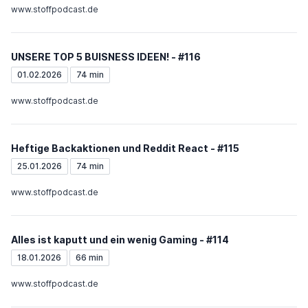
www.stoffpodcast.de
UNSERE TOP 5 BUISNESS IDEEN! - #116
01.02.2026
74 min
www.stoffpodcast.de
Heftige Backaktionen und Reddit React - #115
25.01.2026
74 min
www.stoffpodcast.de
Alles ist kaputt und ein wenig Gaming - #114
18.01.2026
66 min
www.stoffpodcast.de