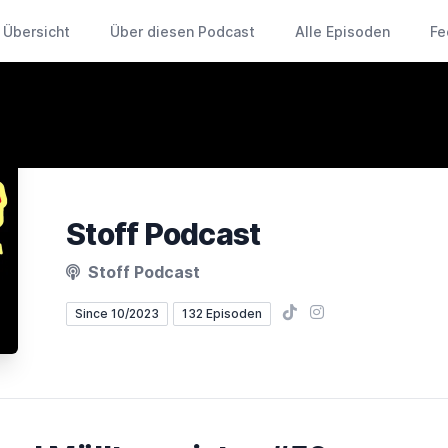
Übersicht
Über diesen Podcast
Alle Episoden
Fe
Stoff Podcast
Stoff Podcast
TikTok
Instagram
Since 10/2023
132 Episoden