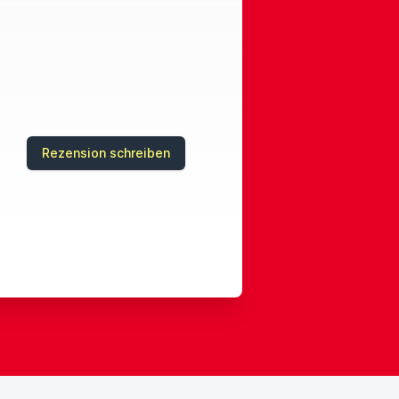
Rezension schreiben