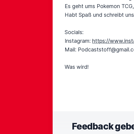
Es geht ums Pokemon TCG, 
Habt Spaß und schreibt uns 
Socials:
Instagram:
https://www.ins
Mail: Podcaststoff@gmail.
Was wird!
Feedback geb