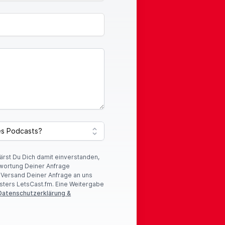
lärst Du Dich damit einverstanden,
wortung Deiner Anfrage
r Versand Deiner Anfrage an uns
sters LetsCast.fm. Eine Weitergabe
Datenschutzerklärung &