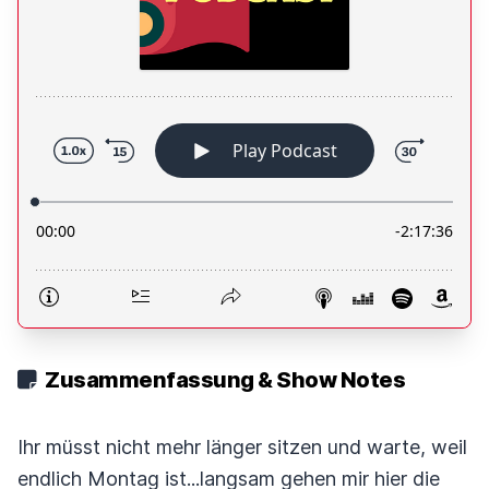
Zusammenfassung & Show Notes
Ihr müsst nicht mehr länger sitzen und warte, weil
endlich Montag ist...langsam gehen mir hier die