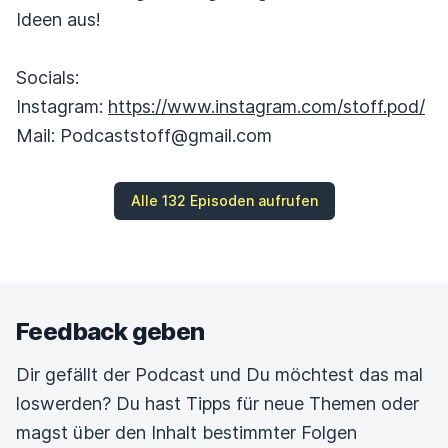
Ideen aus!
Socials:
Instagram:
https://www.instagram.com/stoff.pod/
Mail: Podcaststoff@gmail.com
Alle 132 Episoden aufrufen
Feedback geben
Dir gefällt der Podcast und Du möchtest das mal
loswerden? Du hast Tipps für neue Themen oder
magst über den Inhalt bestimmter Folgen