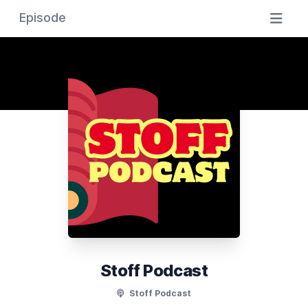
Episode
Stoff Podcast
Stoff Podcast