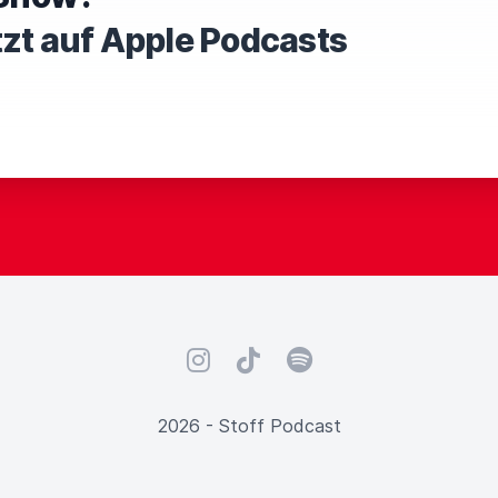
tzt auf Apple Podcasts
Instagram
TikTok
Spotify
2026 - Stoff Podcast