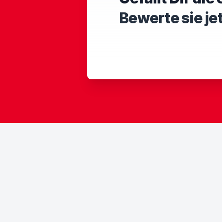
Bewerte sie je