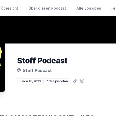
Übersicht
Über diesen Podcast
Alle Episoden
Fe
Stoff Podcast
Stoff Podcast
TikTok
Instagram
Since 10/2023
132 Episoden