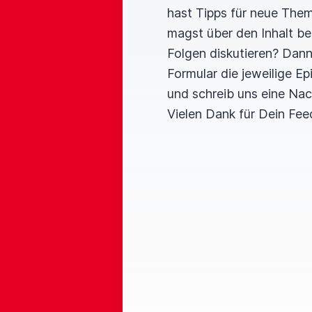
hast Tipps für neue The
magst über den Inhalt b
Folgen diskutieren? Dan
Formular die jeweilige E
und schreib uns eine Nac
Vielen Dank für Dein Fee