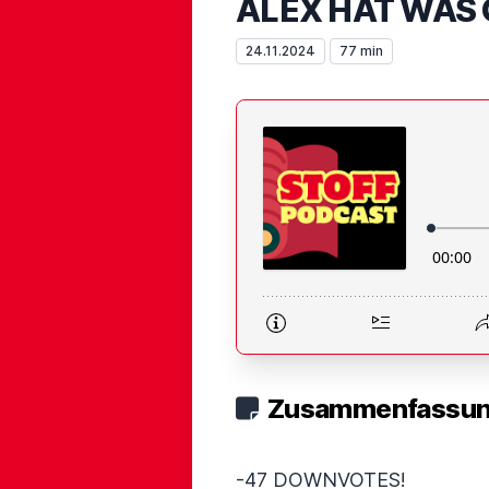
ALEX HAT WAS 
24.11.2024
77 min
Zusammenfassung
-47 DOWNVOTES!