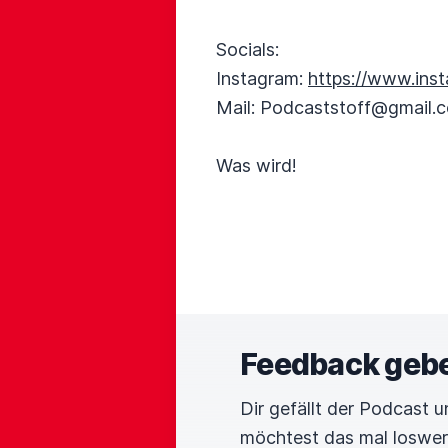
Socials:
Instagram:
https://www.ins
Mail: Podcaststoff@gmail.
Was wird!
Feedback geb
Dir gefällt der Podcast 
möchtest das mal loswe