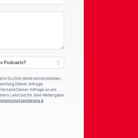
lärst Du Dich damit einverstanden,
wortung Deiner Anfrage
r Versand Deiner Anfrage an uns
sters LetsCast.fm. Eine Weitergabe
Datenschutzerklärung &