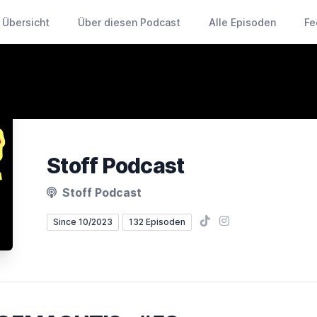
Übersicht
Über diesen Podcast
Alle Episoden
Fe
Stoff Podcast
Stoff Podcast
TikTok
Instagram
Since 10/2023
132 Episoden