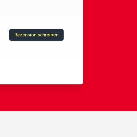
Rezension schreiben