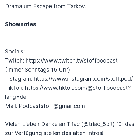
Drama um Escape from Tarkov.
Shownotes:
Socials:
Twitch:
https://www.twitch.tv/stoffpodcast
(Immer Sonntags 16 Uhr)
Instagram:
https://www.instagram.com/stoff.pod/
TikTok:
https://www.tiktok.com/@stoff.podcast?
lang=de
Mail: Podcaststoff@gmail.com
Vielen Lieben Danke an Triac (@triac_8bit) für das
zur Verfügung stellen des alten Intros!