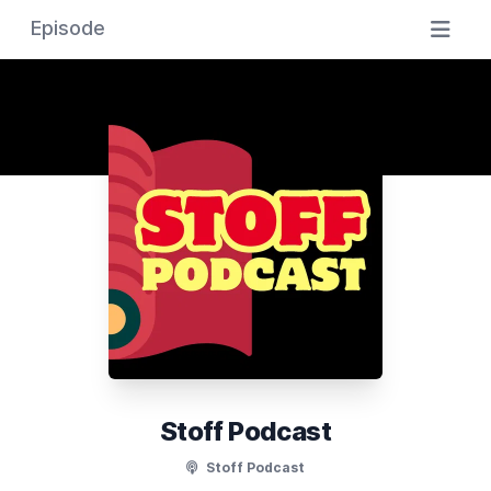
Episode
Stoff Podcast
Stoff Podcast