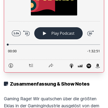
Zusammenfassung & Show Notes
Gaming Rage! Wir quatschen über die größten
Eklas in der Gamingindustrie ausgelöst von dem