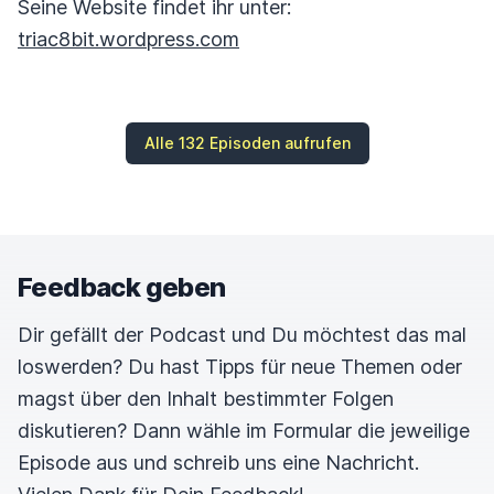
Seine Website findet ihr unter:
triac8bit.wordpress.com
Alle 132 Episoden aufrufen
Feedback geben
Dir gefällt der Podcast und Du möchtest das mal
loswerden? Du hast Tipps für neue Themen oder
magst über den Inhalt bestimmter Folgen
diskutieren? Dann wähle im Formular die jeweilige
Episode aus und schreib uns eine Nachricht.