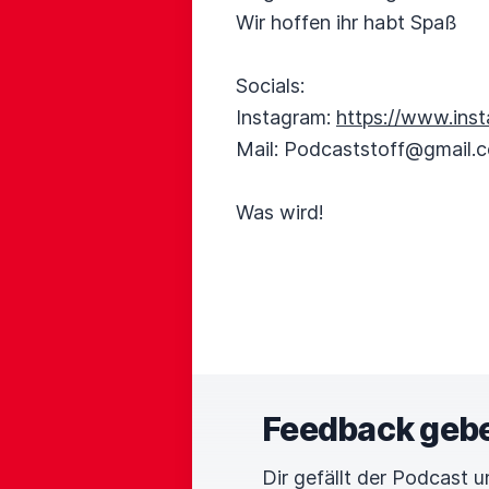
Wir hoffen ihr habt Spaß
Socials:
Instagram:
https://www.ins
Mail: Podcaststoff@gmail.
Was wird!
Feedback geb
Dir gefällt der Podcast 