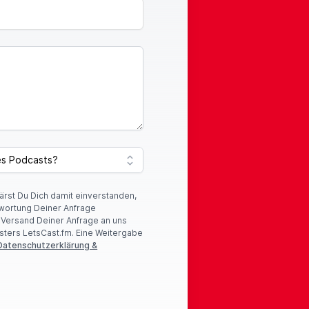
lärst Du Dich damit einverstanden,
wortung Deiner Anfrage
r Versand Deiner Anfrage an uns
sters LetsCast.fm. Eine Weitergabe
Datenschutzerklärung &