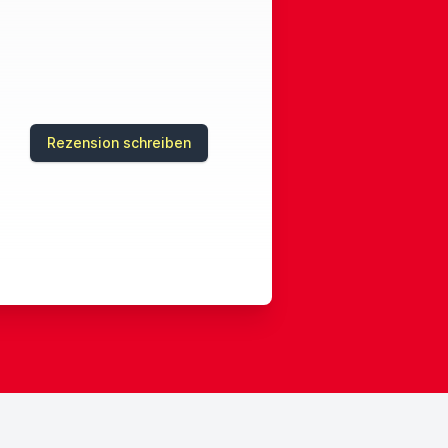
Rezension schreiben