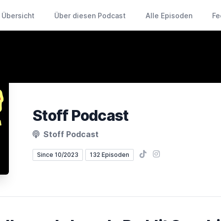
Übersicht
Über diesen Podcast
Alle Episoden
Fe
Stoff Podcast
Stoff Podcast
TikTok
Instagram
Since 10/2023
132 Episoden