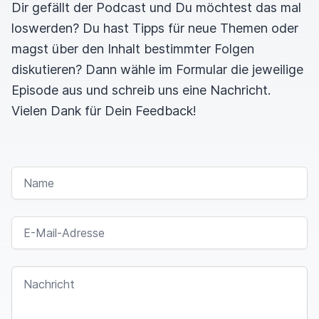
Dir gefällt der Podcast und Du möchtest das mal
loswerden? Du hast Tipps für neue Themen oder
magst über den Inhalt bestimmter Folgen
diskutieren? Dann wähle im Formular die jeweilige
Episode aus und schreib uns eine Nachricht.
Vielen Dank für Dein Feedback!
NAME
E-MAIL-ADRESSE
NACHRICHT