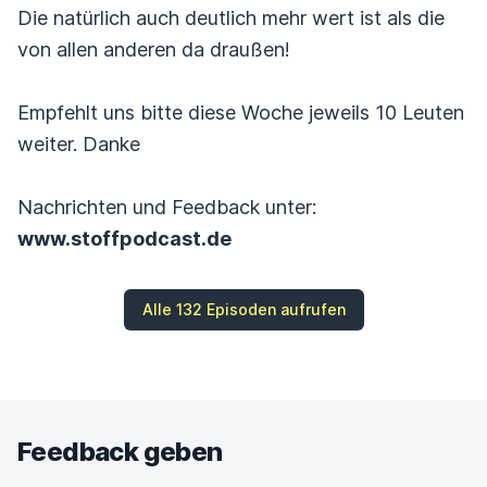
Die natürlich auch deutlich mehr wert ist als die
von allen anderen da draußen!
Empfehlt uns bitte diese Woche jeweils 10 Leuten
weiter. Danke
Nachrichten und Feedback unter:
www.stoffpodcast.de
Alle 132 Episoden aufrufen
Feedback geben