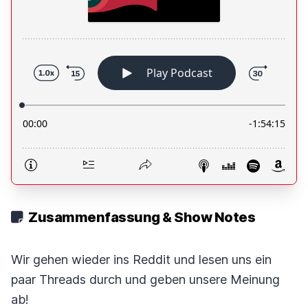
Zusammenfassung & Show Notes
Wir gehen wieder ins Reddit und lesen uns ein
paar Threads durch und geben unsere Meinung
ab!