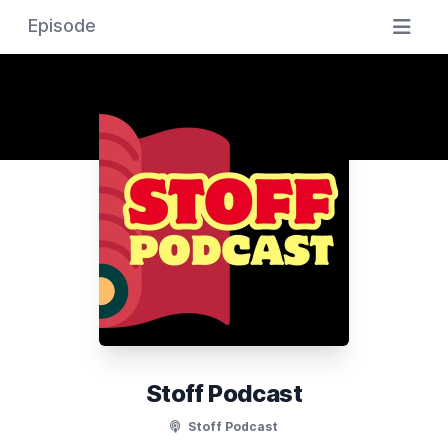
Episode
Stoff Podcast
Stoff Podcast