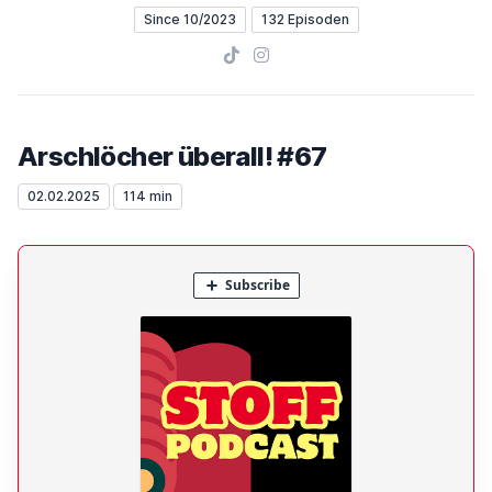
Since 10/2023
132 Episoden
TikTok
Instagram
Arschlöcher überall! #67
02.02.2025
114 min