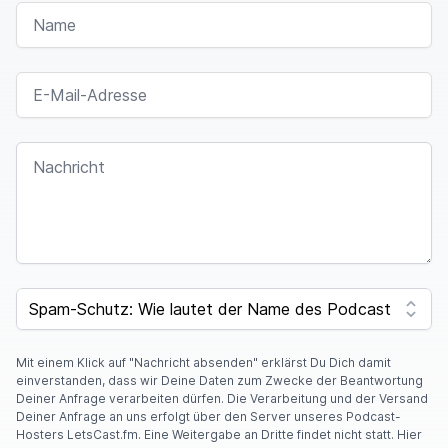
NAME
E-MAIL-ADRESSE
NACHRICHT
SPAM CAPTCHA
Mit einem Klick auf "Nachricht absenden" erklärst Du Dich damit
einverstanden, dass wir Deine Daten zum Zwecke der Beantwortung
Deiner Anfrage verarbeiten dürfen. Die Verarbeitung und der Versand
Deiner Anfrage an uns erfolgt über den Server unseres Podcast-
Hosters LetsCast.fm. Eine Weitergabe an Dritte findet nicht statt. Hier