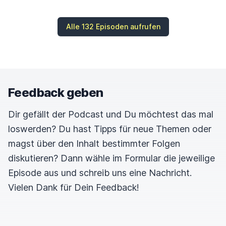
Alle 132 Episoden aufrufen
Feedback geben
Dir gefällt der Podcast und Du möchtest das mal
loswerden? Du hast Tipps für neue Themen oder
magst über den Inhalt bestimmter Folgen
diskutieren? Dann wähle im Formular die jeweilige
Episode aus und schreib uns eine Nachricht.
Vielen Dank für Dein Feedback!