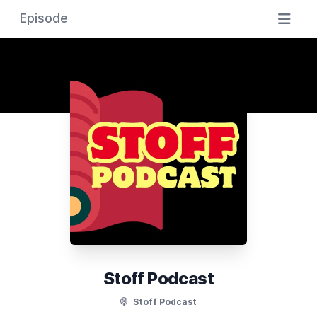
Episode
Stoff Podcast
Stoff Podcast