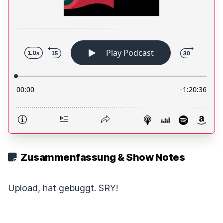
Zusammenfassung & Show Notes
Upload, hat gebuggt. SRY!