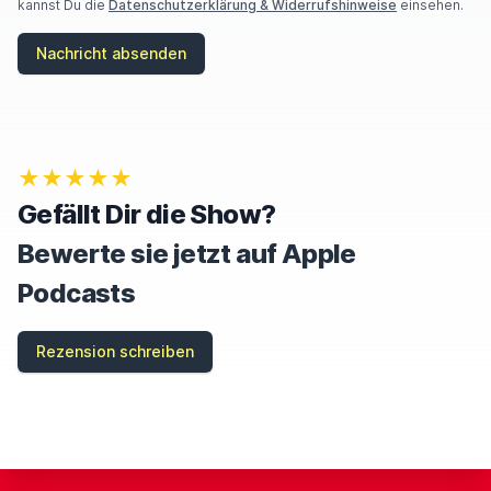
kannst Du die
Datenschutzerklärung & Widerrufshinweise
einsehen.
Nachricht absenden
★★★★★
Gefällt Dir die Show?
Bewerte sie jetzt auf Apple
Podcasts
Rezension schreiben