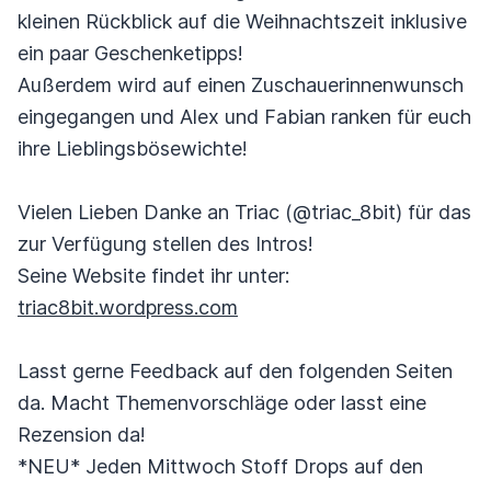
kleinen Rückblick auf die Weihnachtszeit inklusive
ein paar Geschenketipps!
Außerdem wird auf einen Zuschauerinnenwunsch
eingegangen und Alex und Fabian ranken für euch
ihre Lieblingsbösewichte!
Vielen Lieben Danke an Triac (@triac_8bit) für das
zur Verfügung stellen des Intros!
Seine Website findet ihr unter:
triac8bit.wordpress.com
Lasst gerne Feedback auf den folgenden Seiten
da. Macht Themenvorschläge oder lasst eine
Rezension da!
*NEU* Jeden Mittwoch Stoff Drops auf den