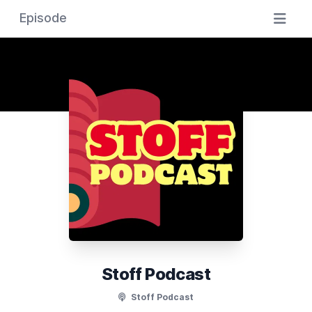
Episode
Stoff Podcast
Stoff Podcast