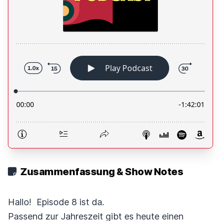
Zusammenfassung & Show Notes
Hallo! Episode 8 ist da.
Passend zur Jahreszeit gibt es heute einen