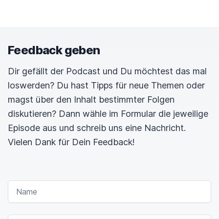
Feedback geben
Dir gefällt der Podcast und Du möchtest das mal
loswerden? Du hast Tipps für neue Themen oder
magst über den Inhalt bestimmter Folgen
diskutieren? Dann wähle im Formular die jeweilige
Episode aus und schreib uns eine Nachricht.
Vielen Dank für Dein Feedback!
NAME
E-MAIL-ADRESSE