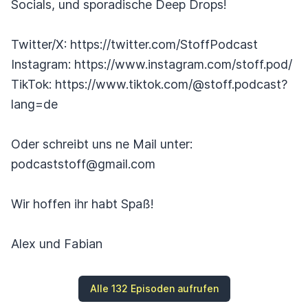
Socials, und sporadische Deep Drops!
Twitter/X: https://twitter.com/StoffPodcast
Instagram: https://www.instagram.com/stoff.pod/
TikTok: https://www.tiktok.com/@stoff.podcast?
lang=de
Oder schreibt uns ne Mail unter:
podcaststoff@gmail.com
Wir hoffen ihr habt Spaß!
Alex und Fabian
Alle 132 Episoden aufrufen