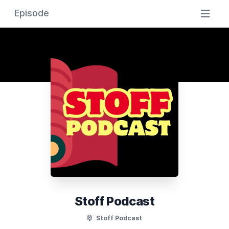
Episode
Stoff Podcast
Stoff Podcast