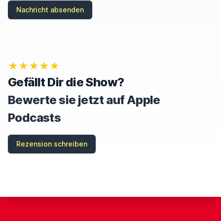
Nachricht absenden
★★★★★
Gefällt Dir die Show?
Bewerte sie jetzt auf Apple
Podcasts
Rezension schreiben