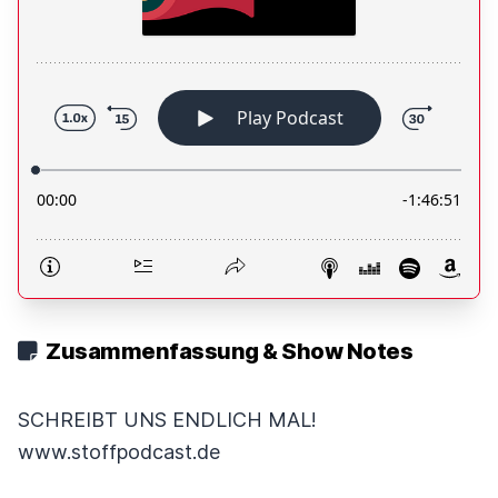
Zusammenfassung & Show Notes
SCHREIBT UNS ENDLICH MAL!
www.stoffpodcast.de