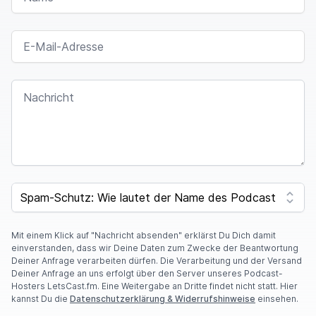
E-MAIL-ADRESSE
NACHRICHT
SPAM CAPTCHA
Mit einem Klick auf "Nachricht absenden" erklärst Du Dich damit
einverstanden, dass wir Deine Daten zum Zwecke der Beantwortung
Deiner Anfrage verarbeiten dürfen. Die Verarbeitung und der Versand
Deiner Anfrage an uns erfolgt über den Server unseres Podcast-
Hosters LetsCast.fm. Eine Weitergabe an Dritte findet nicht statt. Hier
kannst Du die
Datenschutzerklärung & Widerrufshinweise
einsehen.