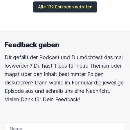
Alle 132 Episoden aufrufen
Feedback geben
Dir gefällt der Podcast und Du möchtest das mal
loswerden? Du hast Tipps für neue Themen oder
magst über den Inhalt bestimmter Folgen
diskutieren? Dann wähle im Formular die jeweilige
Episode aus und schreib uns eine Nachricht.
Vielen Dank für Dein Feedback!
NAME