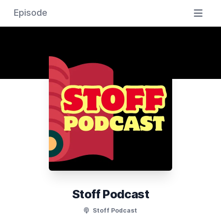
Episode
Stoff Podcast
Stoff Podcast