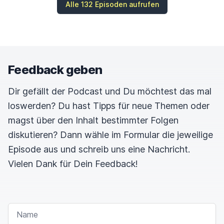
Alle 132 Episoden aufrufen
Feedback geben
Dir gefällt der Podcast und Du möchtest das mal
loswerden? Du hast Tipps für neue Themen oder
magst über den Inhalt bestimmter Folgen
diskutieren? Dann wähle im Formular die jeweilige
Episode aus und schreib uns eine Nachricht.
Vielen Dank für Dein Feedback!
NAME