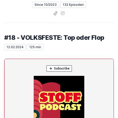
Since 10/2023
132 Episoden
TikTok
Instagram
#18 - VOLKSFESTE: Top oder Flop
12.02.2024
125 min