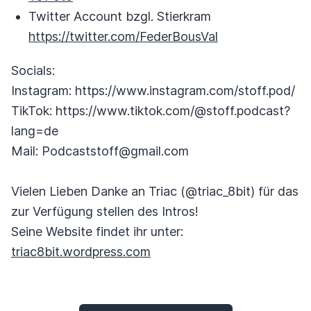
Twitter Account bzgl. Stierkram
https://twitter.com/FederBousVal
Socials:
Instagram: https://www.instagram.com/stoff.pod/
TikTok: https://www.tiktok.com/@stoff.podcast?
lang=de
Mail: Podcaststoff@gmail.com
Vielen Lieben Danke an Triac (@triac_8bit) für das
zur Verfügung stellen des Intros!
Seine Website findet ihr unter:
triac8bit.wordpress.com