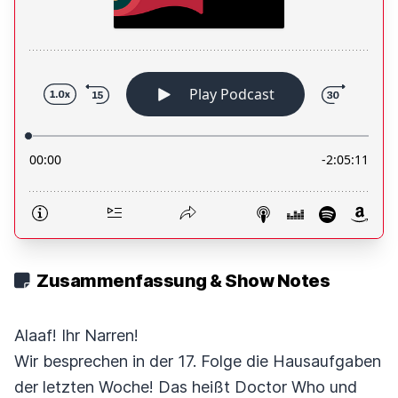
Zusammenfassung & Show Notes
Alaaf! Ihr Narren!
Wir besprechen in der 17. Folge die Hausaufgaben
der letzten Woche! Das heißt Doctor Who und