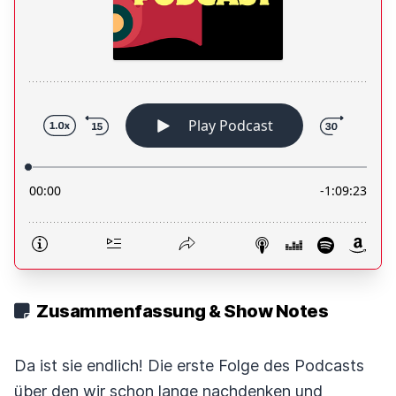
Zusammenfassung & Show Notes
Da ist sie endlich! Die erste Folge des Podcasts
über den wir schon lange nachdenken und