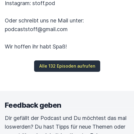
Instagram: stoff.pod
Oder schreibt uns ne Mail unter:
podcaststoff@gmail.com
Wir hoffen ihr habt Spaß!
Alle 132 Episoden aufrufen
Feedback geben
Dir gefällt der Podcast und Du möchtest das mal
loswerden? Du hast Tipps für neue Themen oder