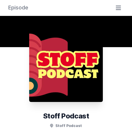
Episode
Stoff Podcast
Stoff Podcast