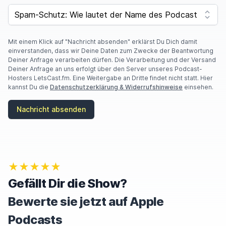
SPAM CAPTCHA
Mit einem Klick auf "Nachricht absenden" erklärst Du Dich damit
einverstanden, dass wir Deine Daten zum Zwecke der Beantwortung
Deiner Anfrage verarbeiten dürfen. Die Verarbeitung und der Versand
Deiner Anfrage an uns erfolgt über den Server unseres Podcast-
Hosters LetsCast.fm. Eine Weitergabe an Dritte findet nicht statt. Hier
kannst Du die
Datenschutzerklärung & Widerrufshinweise
einsehen.
Nachricht absenden
★★★★★
Gefällt Dir die Show?
Bewerte sie jetzt auf Apple
Podcasts