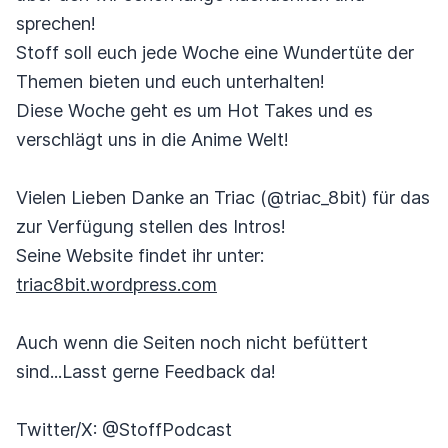
sprechen!
Stoff soll euch jede Woche eine Wundertüte der
Themen bieten und euch unterhalten!
Diese Woche geht es um Hot Takes und es
verschlägt uns in die Anime Welt!
Vielen Lieben Danke an Triac (@triac_8bit) für das
zur Verfügung stellen des Intros!
Seine Website findet ihr unter:
triac8bit.wordpress.com
Auch wenn die Seiten noch nicht befüttert
sind...Lasst gerne Feedback da!
Twitter/X: @StoffPodcast