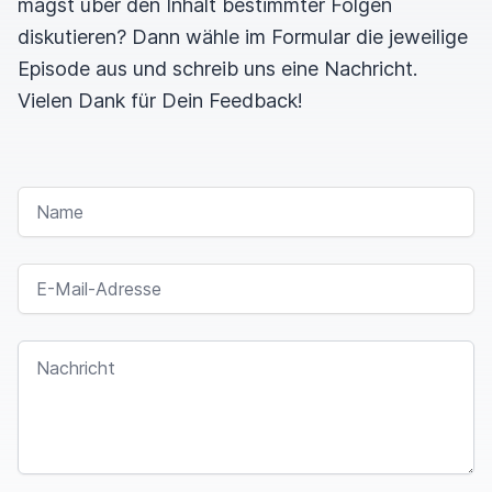
magst über den Inhalt bestimmter Folgen
diskutieren? Dann wähle im Formular die jeweilige
Episode aus und schreib uns eine Nachricht.
Vielen Dank für Dein Feedback!
NAME
E-MAIL-ADRESSE
NACHRICHT