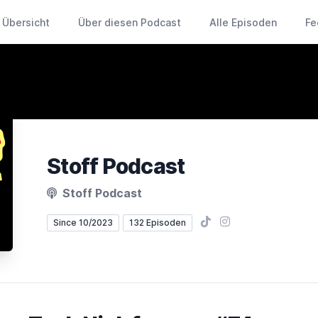
Übersicht
Über diesen Podcast
Alle Episoden
Fe
Stoff Podcast
Stoff Podcast
TikTok
Instagram
Since 10/2023
132 Episoden