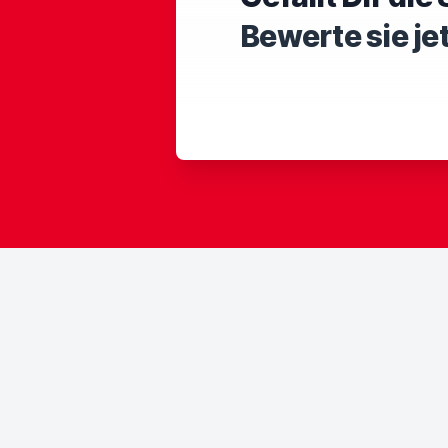
Bewerte sie je