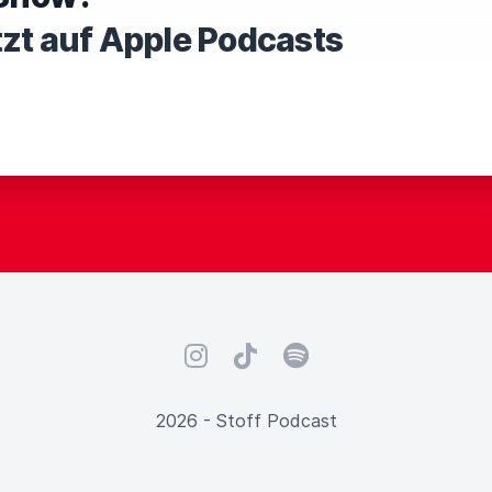
tzt auf Apple Podcasts
Instagram
TikTok
Spotify
2026 - Stoff Podcast