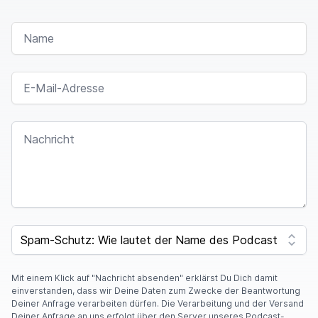
NAME
E-MAIL-ADRESSE
NACHRICHT
SPAM CAPTCHA
Mit einem Klick auf "Nachricht absenden" erklärst Du Dich damit
einverstanden, dass wir Deine Daten zum Zwecke der Beantwortung
Deiner Anfrage verarbeiten dürfen. Die Verarbeitung und der Versand
Deiner Anfrage an uns erfolgt über den Server unseres Podcast-