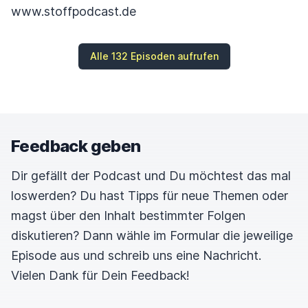
www.stoffpodcast.de
Alle 132 Episoden aufrufen
Feedback geben
Dir gefällt der Podcast und Du möchtest das mal
loswerden? Du hast Tipps für neue Themen oder
magst über den Inhalt bestimmter Folgen
diskutieren? Dann wähle im Formular die jeweilige
Episode aus und schreib uns eine Nachricht.
Vielen Dank für Dein Feedback!