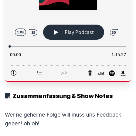
Zusammenfassung & Show Notes
Wer ne geheime Folge will muss uns Feedback
geben! oh oh!