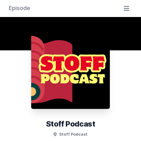
Episode
Stoff Podcast
Stoff Podcast