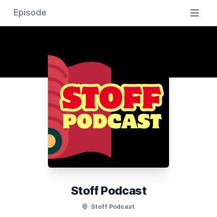
Episode
Stoff Podcast
Stoff Podcast