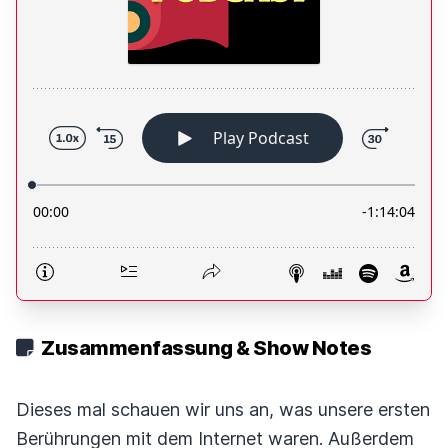
Zusammenfassung & Show Notes
Dieses mal schauen wir uns an, was unsere ersten
Berührungen mit dem Internet waren. Außerdem