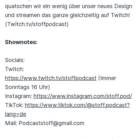
quatschen wir ein wenig über unser neues Design
und streamen das ganze gleichzeitig auf Twitch!
(Twitch.tv/stoffpodcast)
Shownotes:
Socials:
Twitch:
https://www.twitch.tv/stoffpodcast
(Immer
Sonntags 16 Uhr)
Instagram:
https://www.instagram.com/stoff.pod/
TikTok:
https://www.tiktok.com/@stoff.podcast?
lang=de
Mail: Podcaststoff@gmail.com