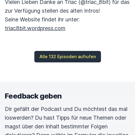
Vielen Lieben Danke an Triac (@triac_8bit) für das
zur Verfügung stellen des alten Intros!
Seine Website findet ihr unter:
triac8bit.wordpress.com
Alle 132 Episoden aufrufen
Feedback geben
Dir gefällt der Podcast und Du möchtest das mal
loswerden? Du hast Tipps für neue Themen oder
magst über den Inhalt bestimmter Folgen