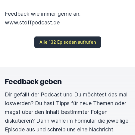
Feedback wie immer gerne an:
www.stoffpodcast.de
Alle 132 Episoden aufrufen
Feedback geben
Dir gefällt der Podcast und Du möchtest das mal
loswerden? Du hast Tipps für neue Themen oder
magst über den Inhalt bestimmter Folgen
diskutieren? Dann wähle im Formular die jeweilige
Episode aus und schreib uns eine Nachricht.