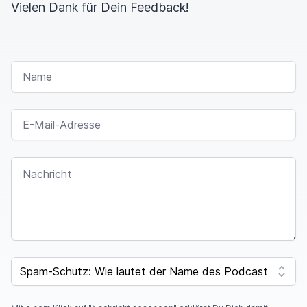
Vielen Dank für Dein Feedback!
NAME
E-MAIL-ADRESSE
NACHRICHT
SPAM CAPTCHA