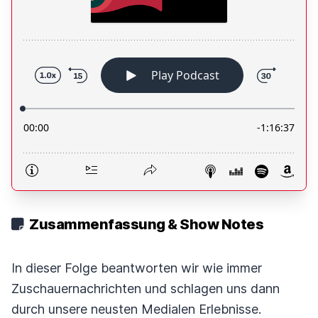
Zusammenfassung & Show Notes
In dieser Folge beantworten wir wie immer
Zuschauernachrichten und schlagen uns dann
durch unsere neusten Medialen Erlebnisse.