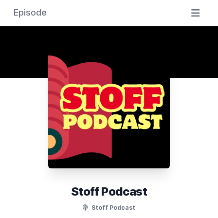
Episode
Stoff Podcast
Stoff Podcast