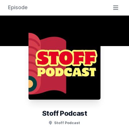
Episode
Stoff Podcast
Stoff Podcast