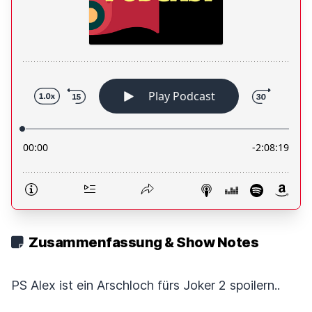
Zusammenfassung & Show Notes
PS Alex ist ein Arschloch fürs Joker 2 spoilern..