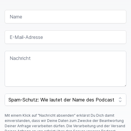
NAME
E-MAIL-ADRESSE
NACHRICHT
SPAM CAPTCHA
Mit einem Klick auf "Nachricht absenden" erklärst Du Dich damit
einverstanden, dass wir Deine Daten zum Zwecke der Beantwortung
Deiner Anfrage verarbeiten dürfen. Die Verarbeitung und der Versand