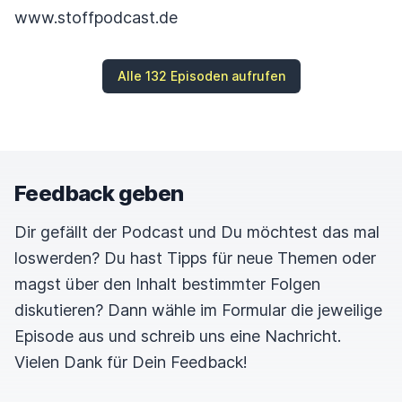
www.stoffpodcast.de
Alle 132 Episoden aufrufen
Feedback geben
Dir gefällt der Podcast und Du möchtest das mal
loswerden? Du hast Tipps für neue Themen oder
magst über den Inhalt bestimmter Folgen
diskutieren? Dann wähle im Formular die jeweilige
Episode aus und schreib uns eine Nachricht.
Vielen Dank für Dein Feedback!