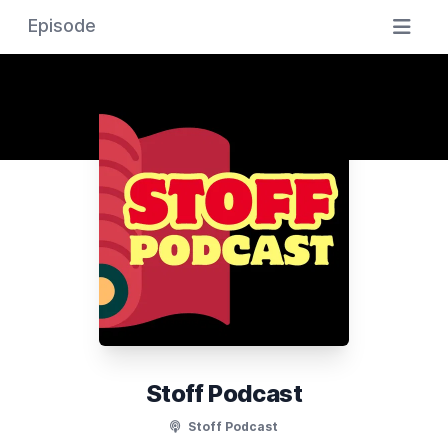
Episode
Stoff Podcast
Stoff Podcast