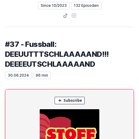
Since 10/2023
132 Episoden
TikTok
Instagram
#37 - Fussball:
DEEUUTTTSCHLAAAAAND!!!
DEEEEUTSCHLAAAAAND
30.06.2024
96 min