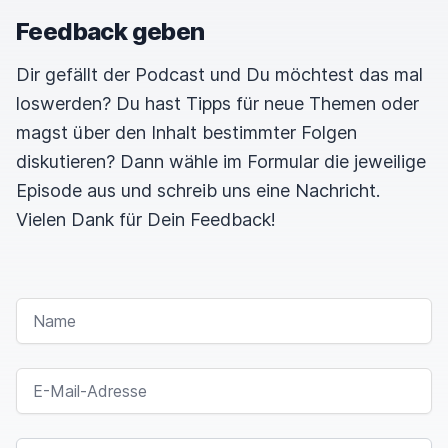
Feedback geben
Dir gefällt der Podcast und Du möchtest das mal
loswerden? Du hast Tipps für neue Themen oder
magst über den Inhalt bestimmter Folgen
diskutieren? Dann wähle im Formular die jeweilige
Episode aus und schreib uns eine Nachricht.
Vielen Dank für Dein Feedback!
NAME
E-MAIL-ADRESSE
NACHRICHT