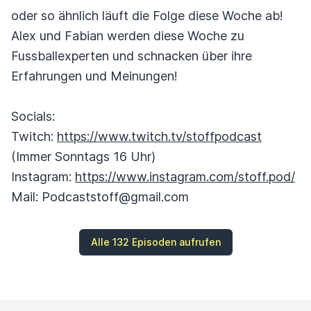
oder so ähnlich läuft die Folge diese Woche ab!
Alex und Fabian werden diese Woche zu
Fussballexperten und schnacken über ihre
Erfahrungen und Meinungen!
Socials:
Twitch:
https://www.twitch.tv/stoffpodcast
(Immer Sonntags 16 Uhr)
Instagram:
https://www.instagram.com/stoff.pod/
Mail: Podcaststoff@gmail.com
Alle 132 Episoden aufrufen