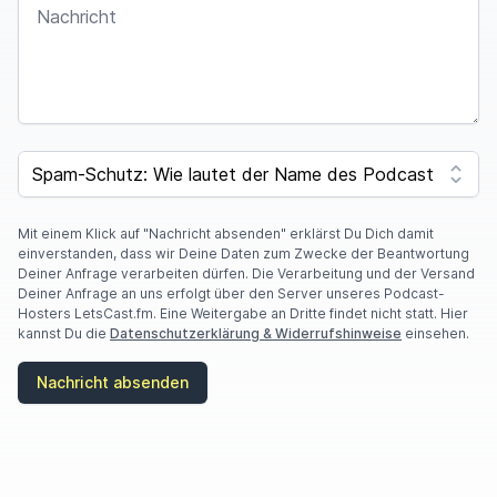
SPAM CAPTCHA
Mit einem Klick auf "Nachricht absenden" erklärst Du Dich damit
einverstanden, dass wir Deine Daten zum Zwecke der Beantwortung
Deiner Anfrage verarbeiten dürfen. Die Verarbeitung und der Versand
Deiner Anfrage an uns erfolgt über den Server unseres Podcast-
Hosters LetsCast.fm. Eine Weitergabe an Dritte findet nicht statt. Hier
kannst Du die
Datenschutzerklärung & Widerrufshinweise
einsehen.
Nachricht absenden