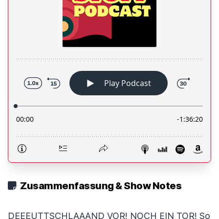
Zusammenfassung & Show Notes
DEEEUTTSCHLAAAND VOR! NOCH EIN TOR! So