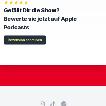
★★★★★
Gefällt Dir die Show?
Bewerte sie jetzt auf Apple
Podcasts
Rezension schreiben
Instagram
TikTok
Spotify