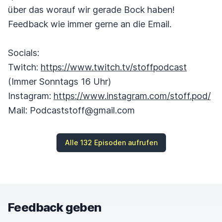
über das worauf wir gerade Bock haben!
Feedback wie immer gerne an die Email.
Socials:
Twitch:
https://www.twitch.tv/stoffpodcast
(Immer Sonntags 16 Uhr)
Instagram:
https://www.instagram.com/stoff.pod/
Mail: Podcaststoff@gmail.com
Alle 132 Episoden aufrufen
Feedback geben