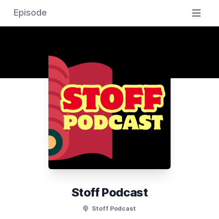
Episode
Stoff Podcast
Stoff Podcast