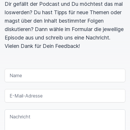
Dir gefällt der Podcast und Du möchtest das mal
loswerden? Du hast Tipps für neue Themen oder
magst über den Inhalt bestimmter Folgen
diskutieren? Dann wähle im Formular die jeweilige
Episode aus und schreib uns eine Nachricht.
Vielen Dank für Dein Feedback!
NAME
E-MAIL-ADRESSE
NACHRICHT