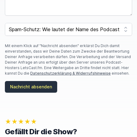
SPAM CAPTCHA
Mit einem Klick auf "Nachricht absenden" erklärst Du Dich damit
einverstanden, dass wir Deine Daten zum Zwecke der Beantwortung
Deiner Anfrage verarbeiten dürfen. Die Verarbeitung und der Versand
Deiner Anfrage an uns erfolgt über den Server unseres Podcast-
Hosters LetsCast.fm. Eine Weitergabe an Dritte findet nicht statt. Hier
kannst Du die
Datenschutzerklärung & Widerrufshinweise
einsehen.
Nachricht absenden
★★★★★
Gefällt Dir die Show?