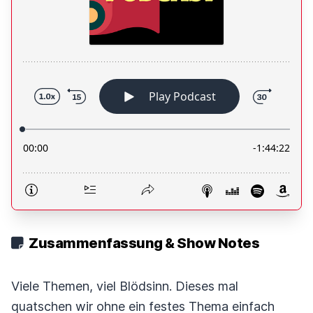
Zusammenfassung & Show Notes
Viele Themen, viel Blödsinn. Dieses mal
quatschen wir ohne ein festes Thema einfach