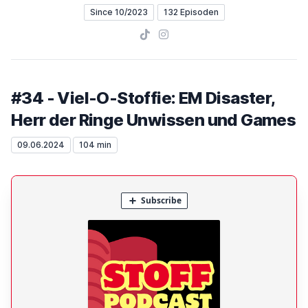
Since 10/2023
132 Episoden
TikTok
Instagram
#34 - Viel-O-Stoffie: EM Disaster,
Herr der Ringe Unwissen und Games
09.06.2024
104 min