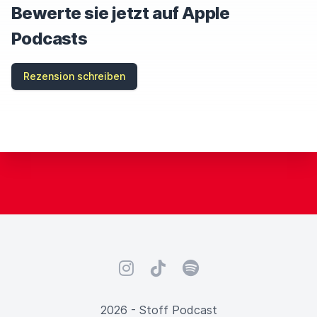
Bewerte sie jetzt auf Apple
Podcasts
Rezension schreiben
Instagram
TikTok
Spotify
2026 - Stoff Podcast