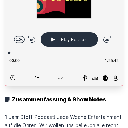
Zusammenfassung & Show Notes
1 Jahr Stoff Podcast! Jede Woche Entertainment
auf die Ohren! Wir wollen uns bei euch alle recht