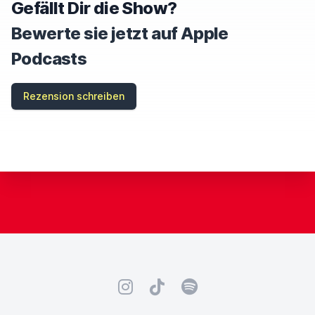
Gefällt Dir die Show?
Bewerte sie jetzt auf Apple
Podcasts
Rezension schreiben
Instagram
TikTok
Spotify