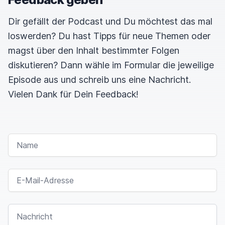
Dir gefällt der Podcast und Du möchtest das mal
loswerden? Du hast Tipps für neue Themen oder
magst über den Inhalt bestimmter Folgen
diskutieren? Dann wähle im Formular die jeweilige
Episode aus und schreib uns eine Nachricht.
Vielen Dank für Dein Feedback!
NAME
E-MAIL-ADRESSE
NACHRICHT