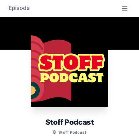
Episode
Stoff Podcast
Stoff Podcast