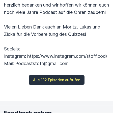
herzlich bedanken und wir hoffen wir können euch
noch viele Jahre Podcast auf die Ohren zaubern!
Vielen Lieben Dank auch an Moritz, Lukas und
Zicka für die Vorbereitung des Quizzes!
Socials:
Instagram:
https://www.instagram.com/stoff.pod/
Mail: Podcaststoff@gmail.com
Alle 132 Episoden aufrufen
Feedback geben