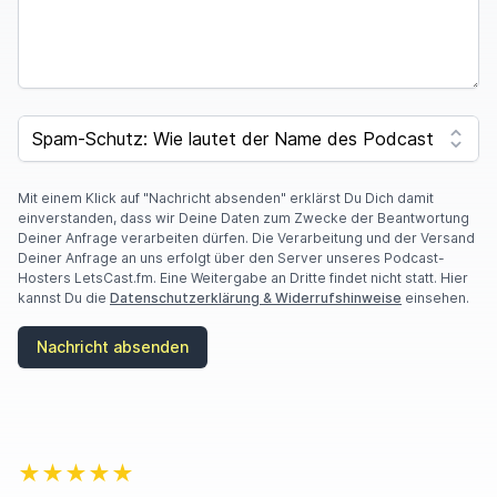
SPAM CAPTCHA
Mit einem Klick auf "Nachricht absenden" erklärst Du Dich damit
einverstanden, dass wir Deine Daten zum Zwecke der Beantwortung
Deiner Anfrage verarbeiten dürfen. Die Verarbeitung und der Versand
Deiner Anfrage an uns erfolgt über den Server unseres Podcast-
Hosters LetsCast.fm. Eine Weitergabe an Dritte findet nicht statt. Hier
kannst Du die
Datenschutzerklärung & Widerrufshinweise
einsehen.
Nachricht absenden
★★★★★