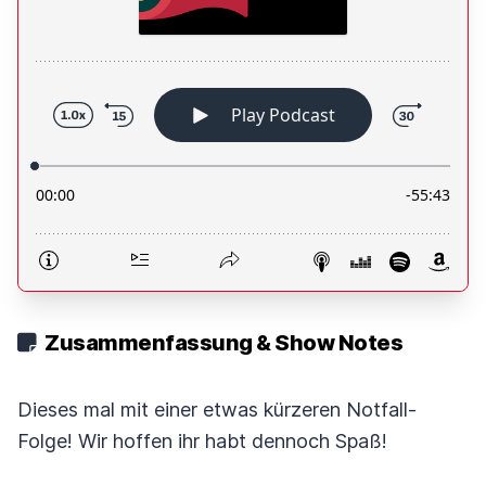
Zusammenfassung & Show Notes
Dieses mal mit einer etwas kürzeren Notfall-
Folge! Wir hoffen ihr habt dennoch Spaß!