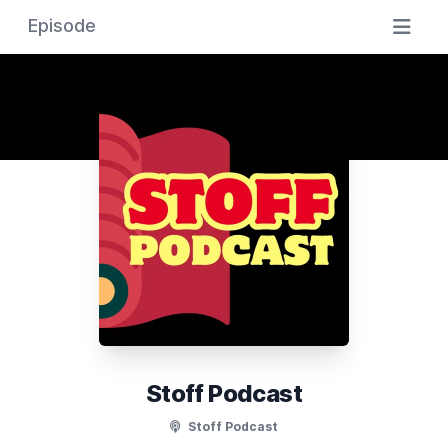
Episode
Stoff Podcast
Stoff Podcast