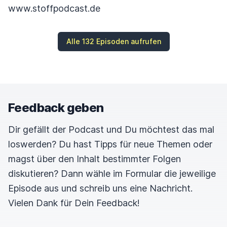
www.stoffpodcast.de
Alle 132 Episoden aufrufen
Feedback geben
Dir gefällt der Podcast und Du möchtest das mal
loswerden? Du hast Tipps für neue Themen oder
magst über den Inhalt bestimmter Folgen
diskutieren? Dann wähle im Formular die jeweilige
Episode aus und schreib uns eine Nachricht.
Vielen Dank für Dein Feedback!