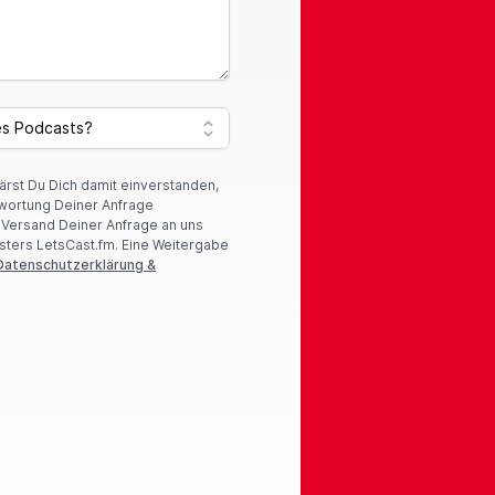
lärst Du Dich damit einverstanden,
wortung Deiner Anfrage
r Versand Deiner Anfrage an uns
sters LetsCast.fm. Eine Weitergabe
Datenschutzerklärung &