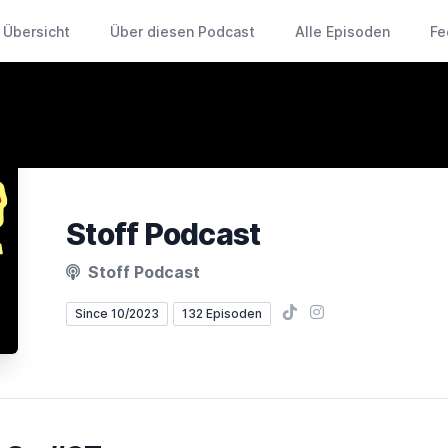
Übersicht
Über diesen Podcast
Alle Episoden
Fe
Stoff Podcast
Stoff Podcast
TikTok
Instagram
Since 10/2023
132 Episoden