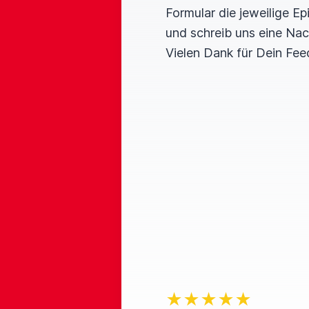
Formular die jeweilige E
und schreib uns eine Nac
Vielen Dank für Dein Fee
★★★★★