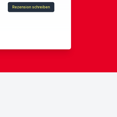
Rezension schreiben