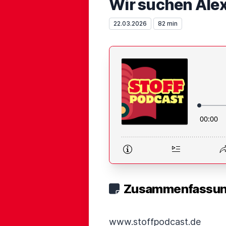
Wir suchen Alex
22.03.2026
82 min
Zusammenfassung
www.stoffpodcast.de