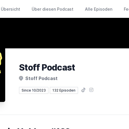
Übersicht
Über diesen Podcast
Alle Episoden
Fe
Stoff Podcast
Stoff Podcast
TikTok
Instagram
Since 10/2023
132 Episoden