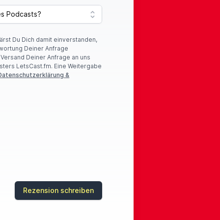
lärst Du Dich damit einverstanden,
wortung Deiner Anfrage
r Versand Deiner Anfrage an uns
sters LetsCast.fm. Eine Weitergabe
Datenschutzerklärung &
Rezension schreiben