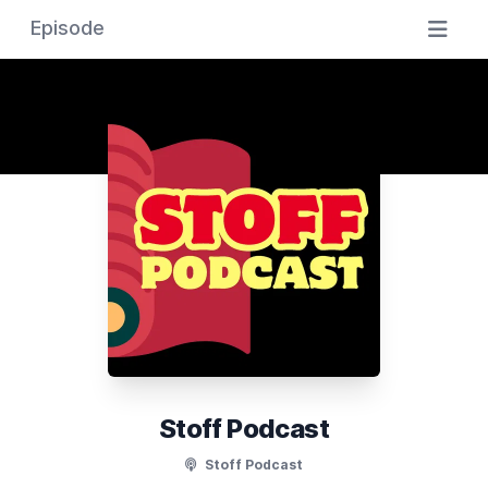
Episode
Stoff Podcast
Stoff Podcast