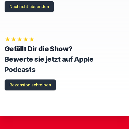
Nachricht absenden
★★★★★
Gefällt Dir die Show?
Bewerte sie jetzt auf Apple
Podcasts
Rezension schreiben