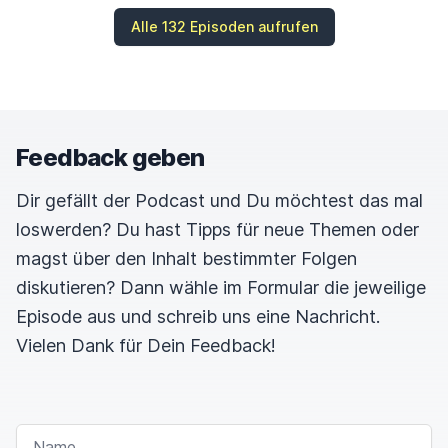
Alle 132 Episoden aufrufen
Feedback geben
Dir gefällt der Podcast und Du möchtest das mal
loswerden? Du hast Tipps für neue Themen oder
magst über den Inhalt bestimmter Folgen
diskutieren? Dann wähle im Formular die jeweilige
Episode aus und schreib uns eine Nachricht.
Vielen Dank für Dein Feedback!
NAME