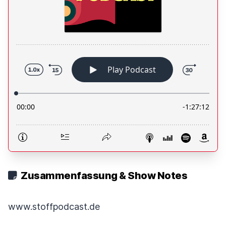
Zusammenfassung & Show Notes
www.stoffpodcast.de