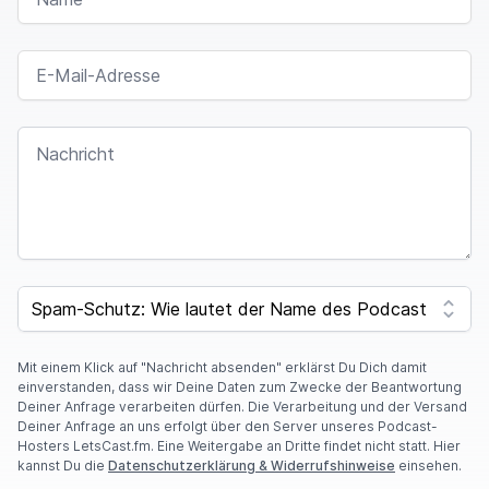
E-MAIL-ADRESSE
NACHRICHT
SPAM CAPTCHA
Mit einem Klick auf "Nachricht absenden" erklärst Du Dich damit
einverstanden, dass wir Deine Daten zum Zwecke der Beantwortung
Deiner Anfrage verarbeiten dürfen. Die Verarbeitung und der Versand
Deiner Anfrage an uns erfolgt über den Server unseres Podcast-
Hosters LetsCast.fm. Eine Weitergabe an Dritte findet nicht statt. Hier
kannst Du die
Datenschutzerklärung & Widerrufshinweise
einsehen.