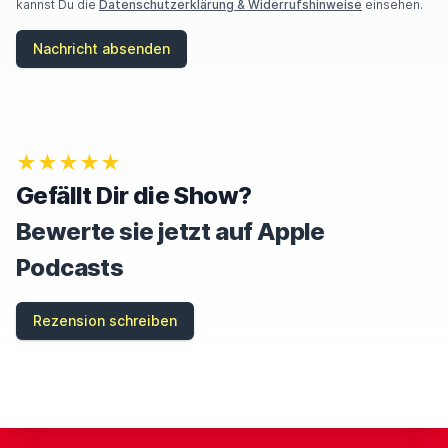
kannst Du die
Datenschutzerklärung & Widerrufshinweise
einsehen.
Nachricht absenden
★★★★★
Gefällt Dir die Show?
Bewerte sie jetzt auf Apple
Podcasts
Rezension schreiben