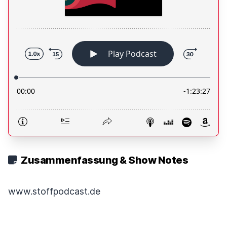
Zusammenfassung & Show Notes
www.stoffpodcast.de