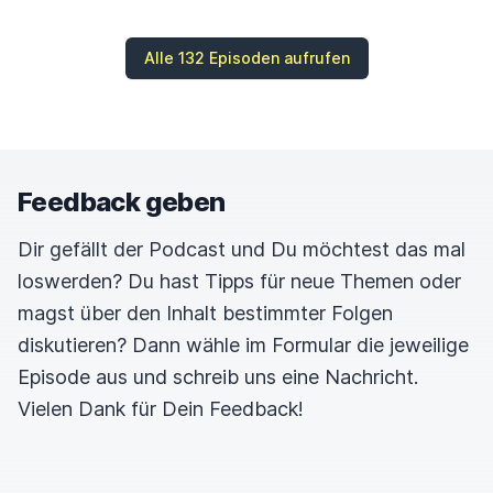
Alle 132 Episoden aufrufen
Feedback geben
Dir gefällt der Podcast und Du möchtest das mal
loswerden? Du hast Tipps für neue Themen oder
magst über den Inhalt bestimmter Folgen
diskutieren? Dann wähle im Formular die jeweilige
Episode aus und schreib uns eine Nachricht.
Vielen Dank für Dein Feedback!