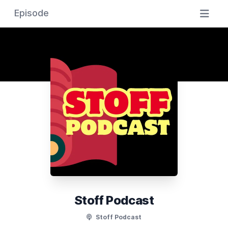
Episode
Stoff Podcast
Stoff Podcast