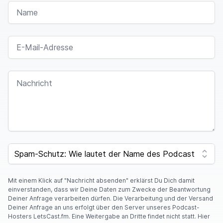
NAME
E-MAIL-ADRESSE
NACHRICHT
SPAM CAPTCHA
Mit einem Klick auf "Nachricht absenden" erklärst Du Dich damit
einverstanden, dass wir Deine Daten zum Zwecke der Beantwortung
Deiner Anfrage verarbeiten dürfen. Die Verarbeitung und der Versand
Deiner Anfrage an uns erfolgt über den Server unseres Podcast-
Hosters LetsCast.fm. Eine Weitergabe an Dritte findet nicht statt. Hier