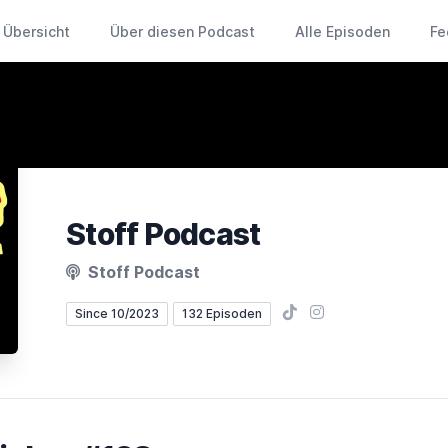
Übersicht
Über diesen Podcast
Alle Episoden
Fe
Stoff Podcast
Stoff Podcast
TikTok
Instagram
Since 10/2023
132 Episoden