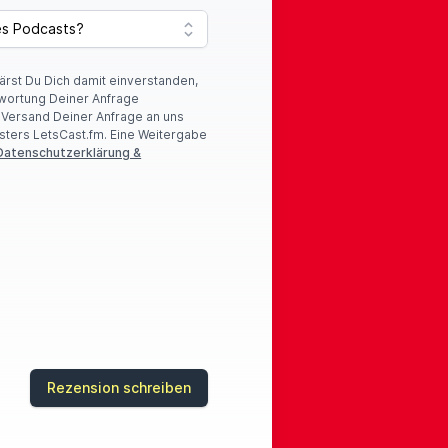
lärst Du Dich damit einverstanden,
wortung Deiner Anfrage
r Versand Deiner Anfrage an uns
sters LetsCast.fm. Eine Weitergabe
Datenschutzerklärung &
Rezension schreiben