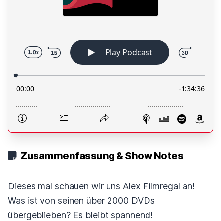
Zusammenfassung & Show Notes
Dieses mal schauen wir uns Alex Filmregal an!
Was ist von seinen über 2000 DVDs
übergeblieben? Es bleibt spannend!