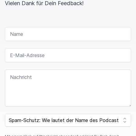
Vielen Dank für Dein Feedback!
NAME
E-MAIL-ADRESSE
NACHRICHT
SPAM CAPTCHA