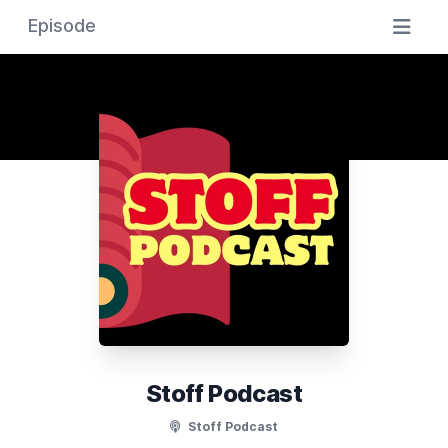
Episode
Stoff Podcast
Stoff Podcast