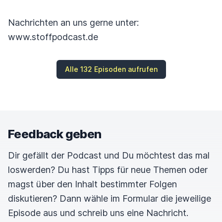
Nachrichten an uns gerne unter:
www.stoffpodcast.de
Alle 132 Episoden aufrufen
Feedback geben
Dir gefällt der Podcast und Du möchtest das mal
loswerden? Du hast Tipps für neue Themen oder
magst über den Inhalt bestimmter Folgen
diskutieren? Dann wähle im Formular die jeweilige
Episode aus und schreib uns eine Nachricht.