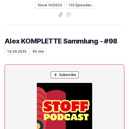
Since 10/2023
132 Episoden
TikTok
Instagram
Alex KOMPLETTE Sammlung - #98
14.09.2025
95 min