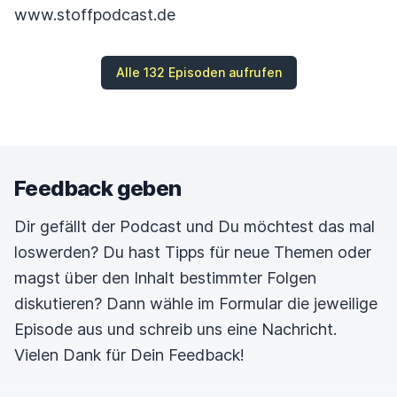
www.stoffpodcast.de
Alle 132 Episoden aufrufen
Feedback geben
Dir gefällt der Podcast und Du möchtest das mal
loswerden? Du hast Tipps für neue Themen oder
magst über den Inhalt bestimmter Folgen
diskutieren? Dann wähle im Formular die jeweilige
Episode aus und schreib uns eine Nachricht.
Vielen Dank für Dein Feedback!