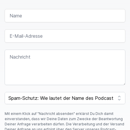
NAME
E-MAIL-ADRESSE
NACHRICHT
SPAM CAPTCHA
Mit einem Klick auf "Nachricht absenden" erklärst Du Dich damit
einverstanden, dass wir Deine Daten zum Zwecke der Beantwortung
Deiner Anfrage verarbeiten dürfen. Die Verarbeitung und der Versand
Deiner Anfrage an uns erfolgt über den Server unseres Podcast-