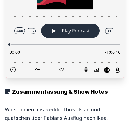
Zusammenfassung & Show Notes
Wir schauen uns Reddit Threads an und
quatschen über Fabians Ausflug nach Ikea.