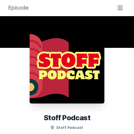
Episode
Stoff Podcast
Stoff Podcast